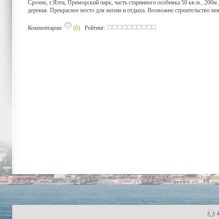
Срочно, г.Ялта, Приморский парк, часть старинного особняка 50 кв.м., 200м
деревья. Прекрасное место для жизни и отдыха. Возможно строительство мин
Комментарии:
(0)
Рейтинг: