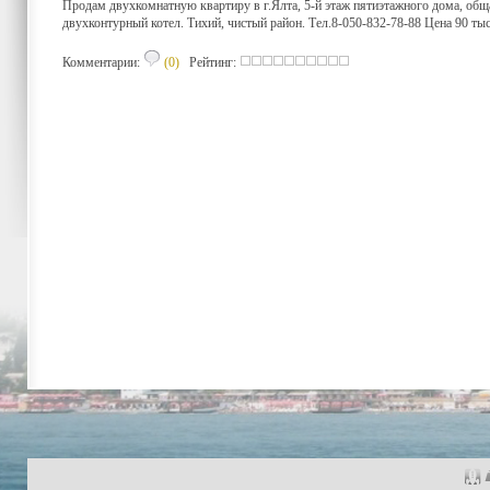
Продам двухкомнатную квартиру в г.Ялта, 5-й этаж пятиэтажного дома, обща
двухконтурный котел. Тихий, чистый район. Тел.8-050-832-78-88 Цена 90 тыс.
Комментарии:
(0)
Рейтинг: