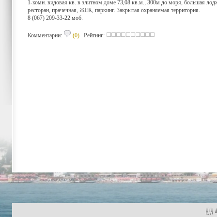
1-комн. видовая кв. в элитном доме 73,08 кв.м., 300м до моря, большая ло
ресторан, прачечная, ЖЕК, паркинг. Закрытая охраняемая территория.
8 (067) 209-33-22 моб.
Комментарии:
(0)
Рейтинг: