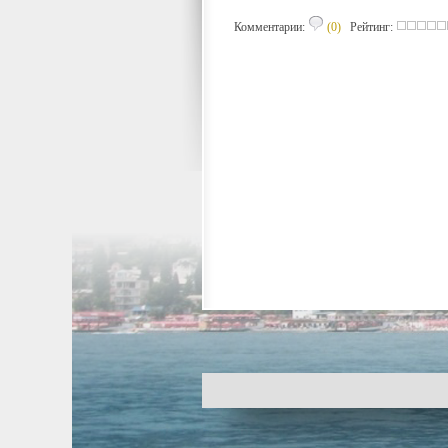
Комментарии:
(0)
Рейтинг: