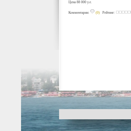
Цена 88 000 y.e.
Комментарии:
(0)
Рейтинг: