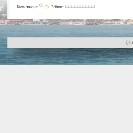
Комментарии:
(0)
Рейтинг: