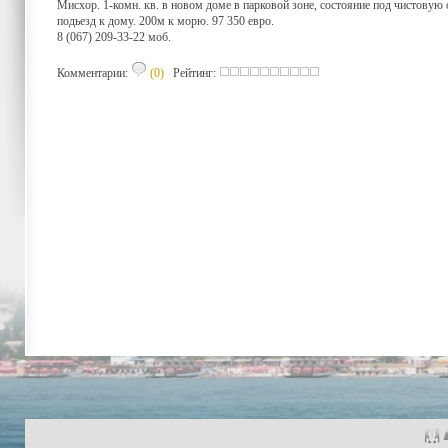
Мисхор. 1-комн. кв. в новом доме в парковой зоне, состояние под чистовую о
подьезд к дому. 200м к морю. 97 350 евро.
8 (067) 209-33-22 моб.
Комментарии:
(0)
Рейтинг: