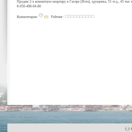
Продам 2-х комнатную квартиру в Гаспре (Ялта), хрущевка, 55 эт.д., 45 тыс 
8-050-498-04-80
Комментарии:
(0)
Рейтинг: