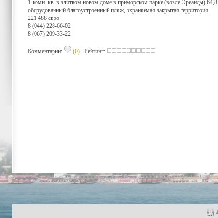
1-комн. кв. в элитном новом доме в приморском парке (возле Ореанды) 64,8 к
оборудованный благоустроенный пляж, охраняемая закрытая территория.
221 488 евро
8 (044) 228-66-02
8 (067) 209-33-22
Комментарии:
(0)
Рейтинг: