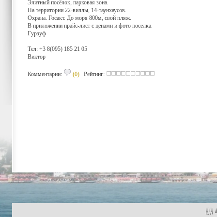
Элитный посёлок, парковая зона.
На территории 22-виллы, 14-таунхаусов.
Охрана. Госакт. До моря 800м, свой пляж.
В приложении прайс-лист с ценами и фото поселка.
Гурзуф
Тел: +3 8(095) 185 21 05
Виктор
Комментарии:
(0)
Рейтинг: