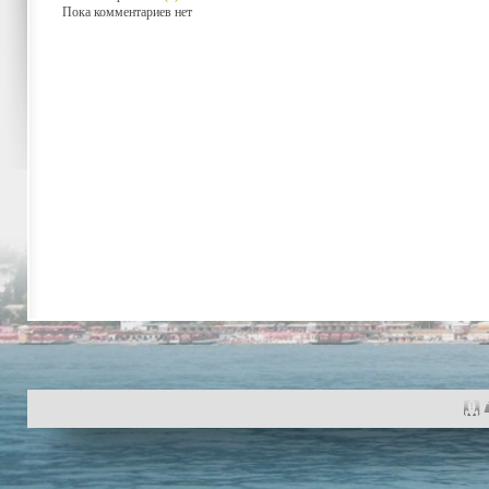
Пока комментариев нет