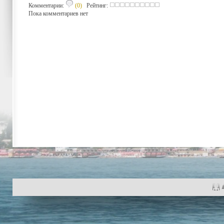
Комментарии:
(0)
Рейтинг:
Пока комментариев нет