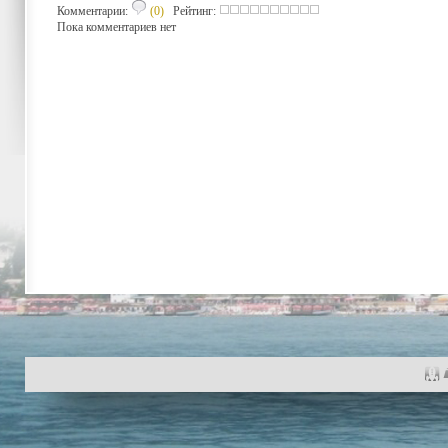
Комментарии:
(0)
Рейтинг:
Пока комментариев нет