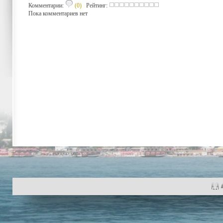
Комментарии:
(0)
Рейтинг:
Пока комментариев нет