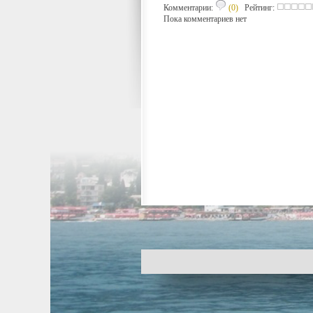
Комментарии:
(0)
Рейтинг:
Пока комментариев нет