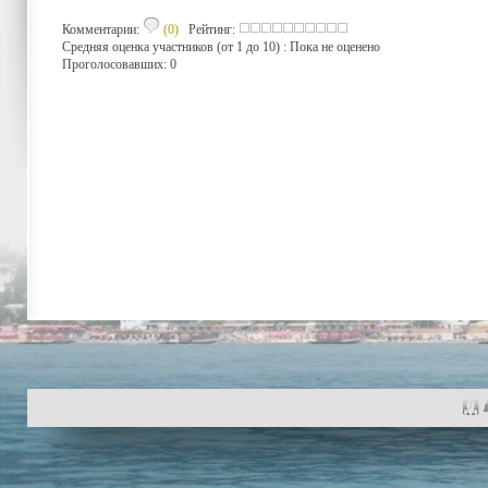
Комментарии:
(0)
Рейтинг:
Средняя оценка участников (от 1 до 10) : Пока не оценено
Проголосовавших: 0