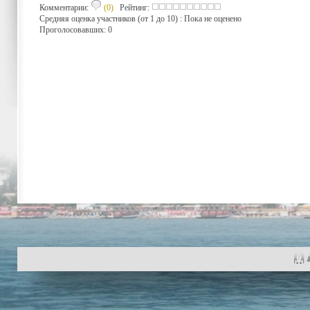
Комментарии:
(0)
Рейтинг:
Средняя оценка участников (от 1 до 10) : Пока не оценено
Проголосовавших: 0