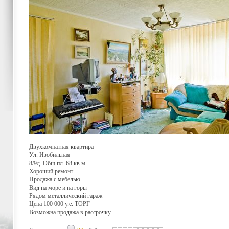
Двухкомнатная квартира
Ул. Изобильная
8/9д. Общ.пл. 68 кв.м.
Хороший ремонт
Продажа с мебелью
Вид на море и на горы
Рядом металлический гараж
Цена 100 000 у.е. ТОРГ
Возможна продажа в рассрочку