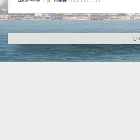
Комментарии:
(0)
Рейтинг: