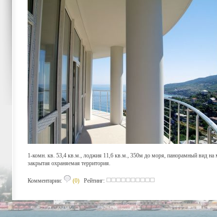
1-комн. кв. 53,4 кв.м., лоджия 11,6 кв.м., 350м до моря, панорамный вид на
закрытая охраняемая территория.
Комментарии:
(0)
Рейтинг: