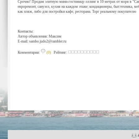
Срочно! Продам элитную мини-гостиницу-эллинг в 10 метрах от моря в "Санта
евроремонт, санузел, кухня на каждом этаже; кондиционеры, быт.техника, ме
как пляж, либо для постройки кафе, ресторана. Торг реальному покупателю
Контакты:
Автор объявления: Максим
E-mail:
sambo.judo2@rambler.ru
Комментарии:
(0)
Рейтинг: