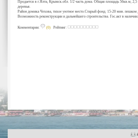
Продается в г.Ялта, Крымск.обл. 1/2 часть дома. Общая площадь 56кв.м, 2,
деревья.
Район домика Чехова, тихое уютное место.Старый фонд. 15-20 мин. пешком
Возможность реконструкции и дальнейшего строительства. Гос.акт в наличии
Комментарии:
(0)
Рейтинг: