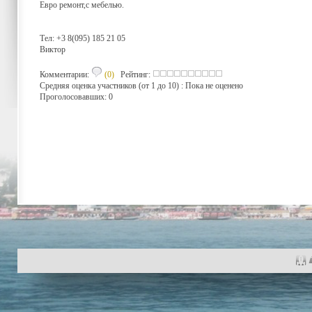
Евро ремонт,с мебелью.
Тел: +3 8(095) 185 21 05
Виктор
Комментарии:
(0)
Рейтинг:
Средняя оценка участников (от 1 до 10) : Пока не оценено
Проголосовавших: 0