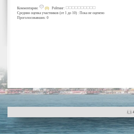
Комментарии:
(0)
Рейтинг:
Средняя оценка участников (от 1 до 10) : Пока не оценено
Проголосовавших: 0