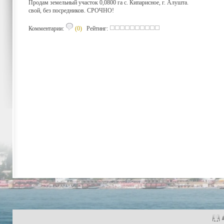
Продам земельный участок 0,0800 га с. Кипарисное, г. Алушта.
свой, без посредников. СРОЧНО!
Комментарии:
(0)
Рейтинг: