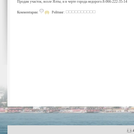
Продам участок, возле Ялты, и в черте города недорого.8-066-222-35-14
Комментарии:
(0)
Рейтинг: