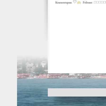
Комментарии:
(0)
Рейтинг: