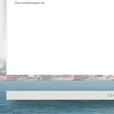
Пока комментариев нет