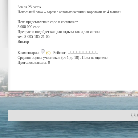
Земля 25 соток.
Цокольный этаж – гараж с автоматическими воротами на 4 машин.
Цена представлена в евро и составляет
3 000 000 евро.
Прекрасно подойдет как для отдыха так и для жизни.
тел: 8-095-185-21-05
Виктор
Комментарии:
(0)
Рейтинг:
Средняя оценка участников (от 1 до 10) : Пока не оценено
Проголосовавших: 0