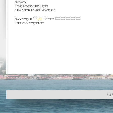
Контакты:
Автор объявления: Лариса
E-mail:
interclub31011@rambler.ru
Комментарии:
(0)
Рейтинг:
Пока комментариев нет